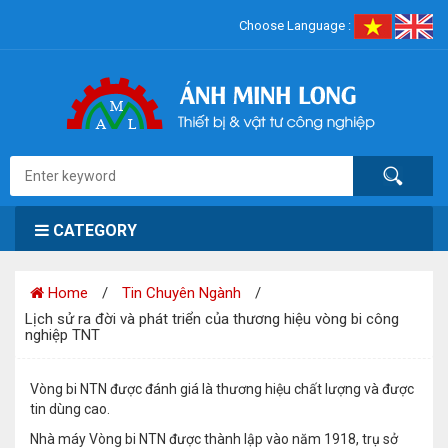
Choose Language :
CATEGORY
Home
Tin Chuyên Ngành
Lịch sử ra đời và phát triển của thương hiệu vòng bi công
nghiệp TNT
Vòng bi NTN được đánh giá là thương hiệu chất lượng và được
tin dùng cao.
Nhà máy Vòng bi NTN được thành lập vào năm 1918, trụ sở