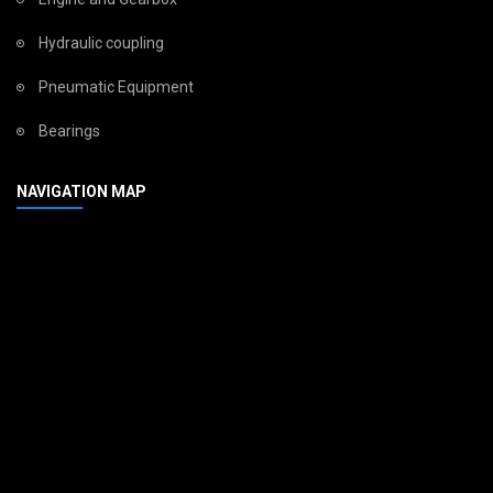
Hydraulic coupling
Pneumatic Equipment
Bearings
NAVIGATION MAP