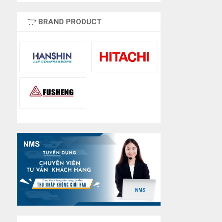
BRAND PRODUCT