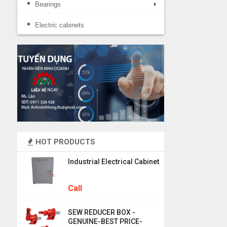
Bearings
Electric cabinets
HOT PRODUCTS
Industrial Electrical Cabinet
Call
SEW REDUCER BOX -
GENUINE-BEST PRICE-